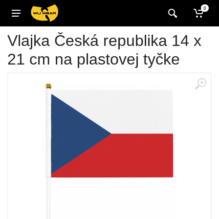
0
Vlajka Česká republika 14 x
21 cm na plastovej tyčke